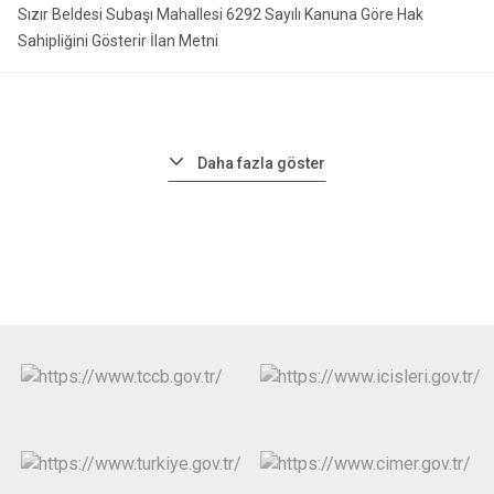
Sızır Beldesi Subaşı Mahallesi 6292 Sayılı Kanuna Göre Hak
Sahipliğini Gösterir İlan Metni
Daha fazla göster