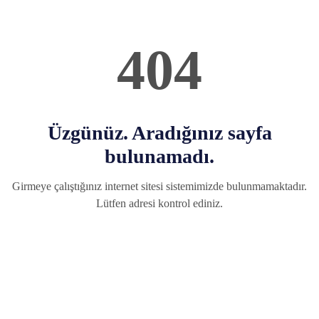
404
Üzgünüz. Aradığınız sayfa
bulunamadı.
Girmeye çalıştığınız internet sitesi sistemimizde bulunmamaktadır.
Lütfen adresi kontrol ediniz.